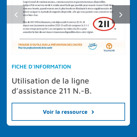
FICHE D'INFORMATION
Utilisation de la ligne
d’assistance 211 N.-B.
Voir la ressource