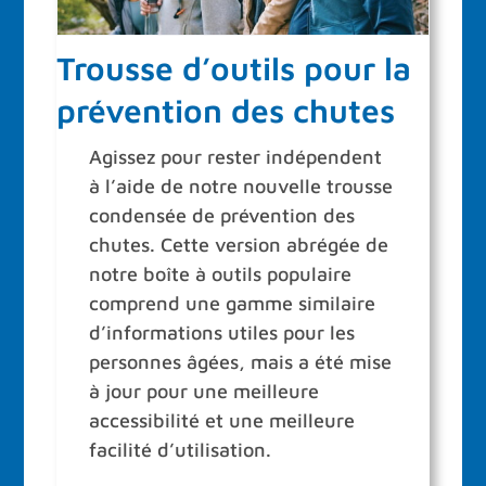
Trousse d’outils pour la
prévention des chutes
Agissez pour rester indépendent
à l’aide de notre nouvelle trousse
condensée de prévention des
chutes. Cette version abrégée de
notre boîte à outils populaire
comprend une gamme similaire
d’informations utiles pour les
personnes âgées, mais a été mise
à jour pour une meilleure
accessibilité et une meilleure
facilité d’utilisation.