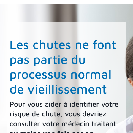
Les chutes ne font
pas partie du
processus normal
de vieillissement
Pour vous aider à identifier votre
risque de chute, vous devriez
consulter votre médecin traitant