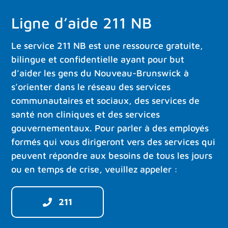
Ligne d’aide 211 NB
Le service 211 NB est une ressource gratuite,
bilingue et confidentielle ayant pour but
d’aider les gens du Nouveau-Brunswick à
s’orienter dans le réseau des services
communautaires et sociaux, des services de
santé non cliniques et des services
gouvernementaux. Pour parler à des employés
formés qui vous dirigeront vers des services qui
peuvent répondre aux besoins de tous les jours
ou en temps de crise, veuillez appeler :
211