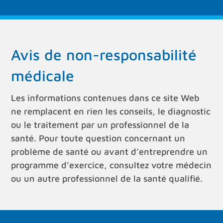
Avis de non-responsabilité
médicale
Les informations contenues dans ce site Web
ne remplacent en rien les conseils, le diagnostic
ou le traitement par un professionnel de la
santé. Pour toute question concernant un
problème de santé ou avant d’entreprendre un
programme d’exercice, consultez votre médecin
ou un autre professionnel de la santé qualifié.