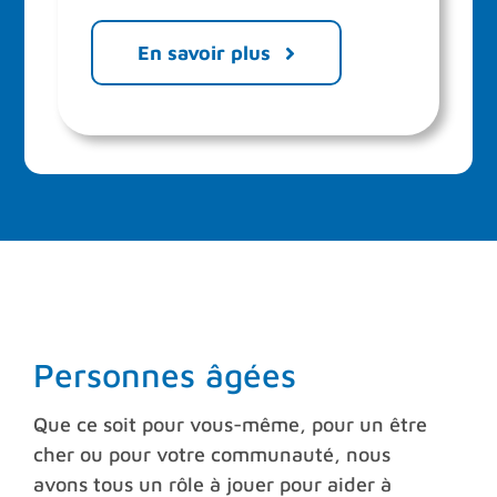
En savoir plus
Personnes âgées
Que ce soit pour vous-même, pour un être
cher ou pour votre communauté, nous
avons tous un rôle à jouer pour aider à