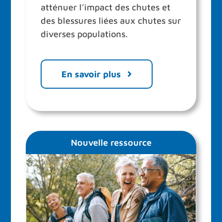
atténuer l’impact des chutes et
des blessures liées aux chutes sur
diverses populations.
En savoir plus
Nouvelle ressource