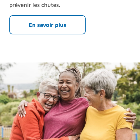
prévenir les chutes.
En savoir plus