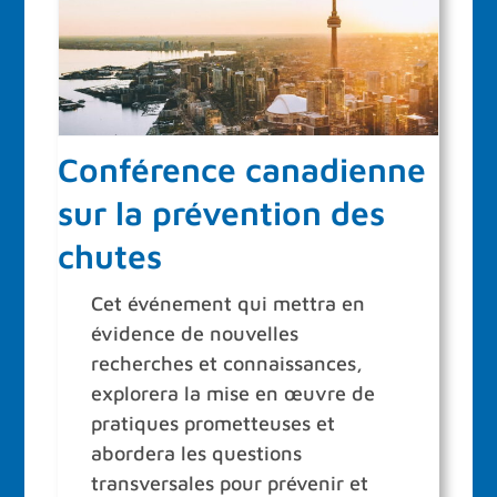
Conférence canadienne
sur la prévention des
chutes
Cet événement qui mettra en
évidence de nouvelles
recherches et connaissances,
explorera la mise en œuvre de
pratiques prometteuses et
abordera les questions
transversales pour prévenir et