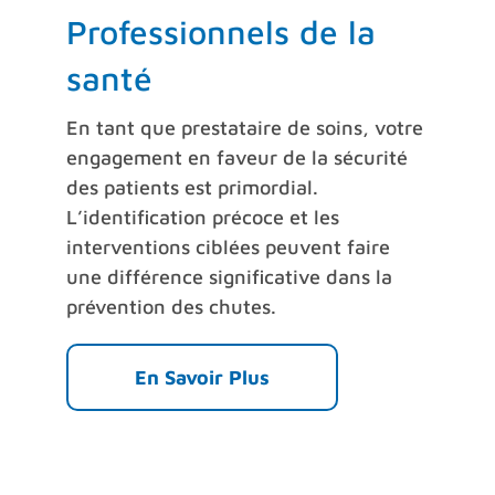
Professionnels de la
santé
En tant que prestataire de soins, votre
engagement en faveur de la sécurité
des patients est primordial.
L’identification précoce et les
interventions ciblées peuvent faire
une différence significative dans la
prévention des chutes.
En Savoir Plus