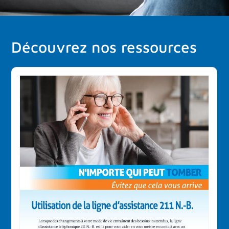
Découvrez nos ressources