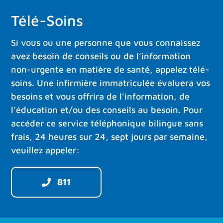
Télé-Soins
Si vous ou une personne que vous connaissez
avez besoin de conseils ou de l’information
non-urgente en matière de santé, appelez télé-
soins. Une infirmière immatriculée évaluera vos
besoins et vous offrira de l’information, de
l’éducation et/ou des conseils au besoin. Pour
accéder ce service téléphonique bilingue sans
frais, 24 heures sur 24, sept jours par semaine,
veuillez appeler:
811